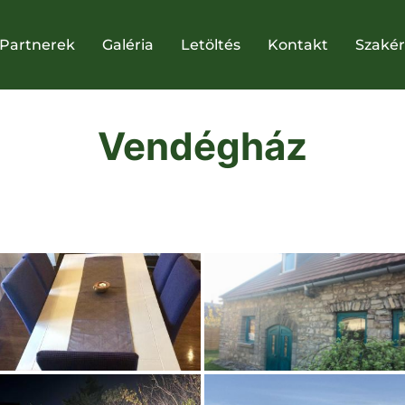
Partnerek
Galéria
Letöltés
Kontakt
Szakér
Vendégház