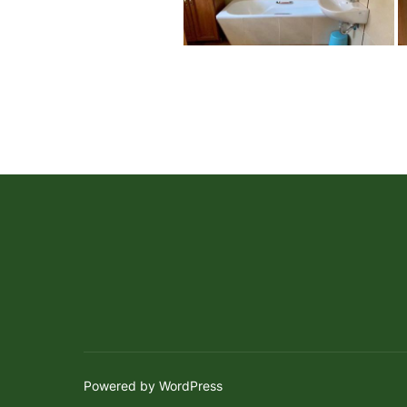
Powered by WordPress